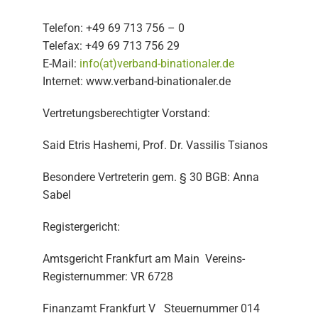
Telefon: +49 69 713 756 – 0
Telefax: +49 69 713 756 29
E-Mail:
info(at)verband-binationaler.de
Internet: www.verband-binationaler.de
Vertretungsberechtigter Vorstand:
Said Etris Hashemi, Prof. Dr. Vassilis Tsianos
Besondere Vertreterin gem. § 30 BGB: Anna
Sabel
Registergericht:
Amtsgericht Frankfurt am Main Vereins-
Registernummer: VR 6728
Finanzamt Frankfurt V Steuernummer 014