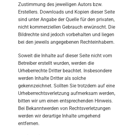
Zustimmung des jeweiligen Autors bzw.
Erstellers. Downloads und Kopien dieser Seite
sind unter Angabe der Quelle für den privaten,
nicht kommerziellen Gebrauch erwünscht. Die
Bildrechte sind jedoch vorbehalten und liegen
bei den jeweils angegebenen Rechteinhabern.
Soweit die Inhalte auf dieser Seite nicht vom
Betreiber erstellt wurden, werden die
Urheberrechte Dritter beachtet. Insbesondere
werden Inhalte Dritter als solche
gekennzeichnet. Sollten Sie trotzdem auf eine
Urheberrechtsverletzung aufmerksam werden,
bitten wir um einen entsprechenden Hinweis.
Bei Bekanntwerden von Rechtsverletzungen
werden wir derartige Inhalte umgehend
entfernen.