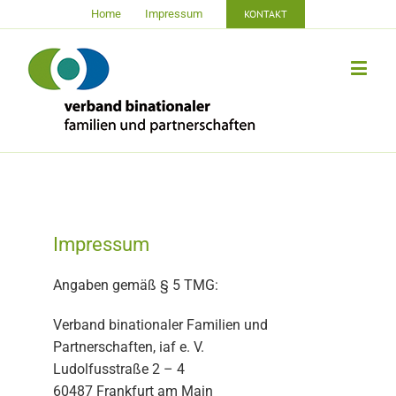
Home
Impressum
KONTAKT
Impressum
Angaben gemäß § 5 TMG:
Verband binationaler Familien und
Partnerschaften, iaf e. V.
Ludolfusstraße 2 – 4
60487 Frankfurt am Main