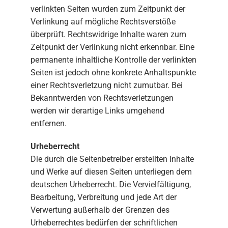
verlinkten Seiten wurden zum Zeitpunkt der
Verlinkung auf mögliche Rechtsverstöße
überprüft. Rechtswidrige Inhalte waren zum
Zeitpunkt der Verlinkung nicht erkennbar. Eine
permanente inhaltliche Kontrolle der verlinkten
Seiten ist jedoch ohne konkrete Anhaltspunkte
einer Rechtsverletzung nicht zumutbar. Bei
Bekanntwerden von Rechtsverletzungen
werden wir derartige Links umgehend
entfernen.
Urheberrecht
Die durch die Seitenbetreiber erstellten Inhalte
und Werke auf diesen Seiten unterliegen dem
deutschen Urheberrecht. Die Vervielfältigung,
Bearbeitung, Verbreitung und jede Art der
Verwertung außerhalb der Grenzen des
Urheberrechtes bedürfen der schriftlichen