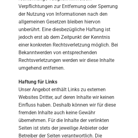
Verpflichtungen zur Entfernung oder Sperrung
der Nutzung von Informationen nach den
allgemeinen Gesetzen bleiben hiervon
unberührt. Eine diesbezügliche Haftung ist
jedoch erst ab dem Zeitpunkt der Kenntnis
einer konkreten Rechtsverletzung möglich. Bei
Bekanntwerden von entsprechenden
Rechtsverletzungen werden wir diese Inhalte
umgehend entfernen.
Haftung für Links
Unser Angebot enthält Links zu externen
Websites Dritter, auf deren Inhalte wir keinen
Einfluss haben. Deshalb können wir für diese
fremden Inhalte auch keine Gewähr
übernehmen. Für die Inhalte der verlinkten
Seiten ist stets der jeweilige Anbieter oder
Betreiber der Seiten verantwortlich. Die