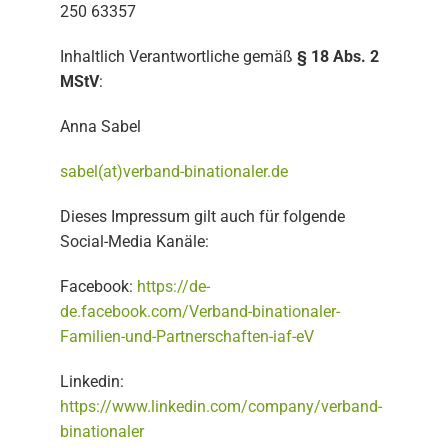
250 63357
Inhaltlich Verantwortliche gemäß
§ 18 Abs. 2
MStV
:
Anna Sabel
sabel(at)verband-binationaler.de
Dieses Impressum gilt auch für folgende
Social-Media Kanäle:
Facebook:
https://de-
de.facebook.com/Verband-binationaler-
Familien-und-Partnerschaften-iaf-eV
Linkedin:
https://www.linkedin.com/company/verband-
binationaler