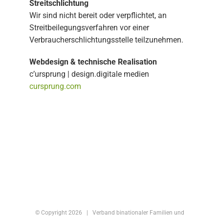
Streitschlichtung
Wir sind nicht bereit oder verpflichtet, an
Streitbeilegungsverfahren vor einer
Verbraucherschlichtungsstelle teilzunehmen.
Webdesign & technische Realisation
c’ursprung | design.digitale medien
cursprung.com
© Copyright
2026 | Verband binationaler Familien und