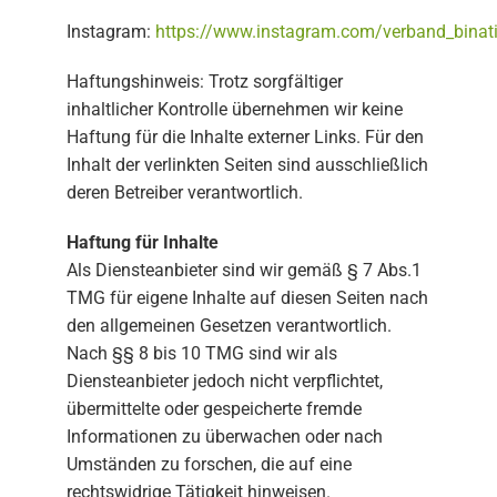
Instagram:
https://www.instagram.com/verband_binati
Haftungshinweis: Trotz sorgfältiger
inhaltlicher Kontrolle übernehmen wir keine
Haftung für die Inhalte externer Links. Für den
Inhalt der verlinkten Seiten sind ausschließlich
deren Betreiber verantwortlich.
Haftung für Inhalte
Als Diensteanbieter sind wir gemäß § 7 Abs.1
TMG für eigene Inhalte auf diesen Seiten nach
den allgemeinen Gesetzen verantwortlich.
Nach §§ 8 bis 10 TMG sind wir als
Diensteanbieter jedoch nicht verpflichtet,
übermittelte oder gespeicherte fremde
Informationen zu überwachen oder nach
Umständen zu forschen, die auf eine
rechtswidrige Tätigkeit hinweisen.